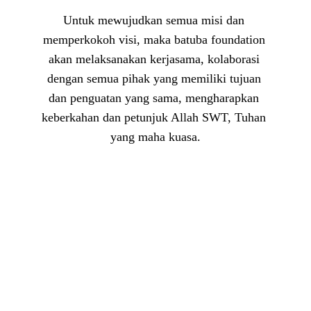
Untuk mewujudkan semua misi dan 
memperkokoh visi, maka batuba foundation 
akan melaksanakan kerjasama, kolaborasi 
dengan semua pihak yang memiliki tujuan 
dan penguatan yang sama, mengharapkan 
keberkahan dan petunjuk Allah SWT, Tuhan 
yang maha kuasa.