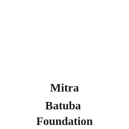
Mitra
Batuba 
Foundation