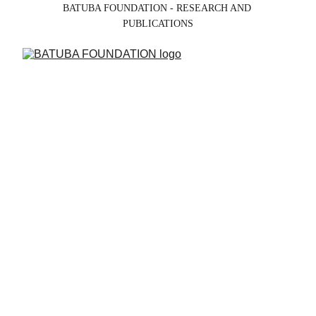
BATUBA FOUNDATION - RESEARCH AND 
PUBLICATIONS