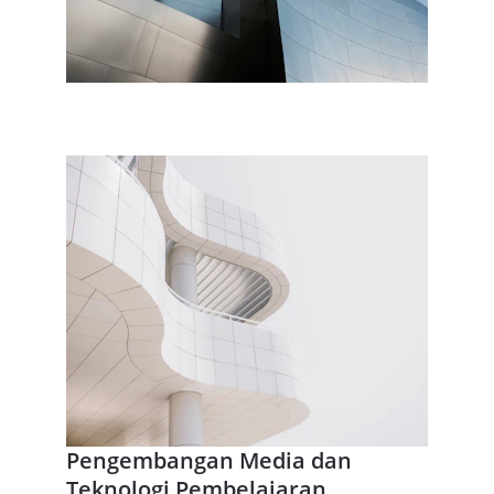
Pengembangan Media dan 
Teknologi Pembelajaran