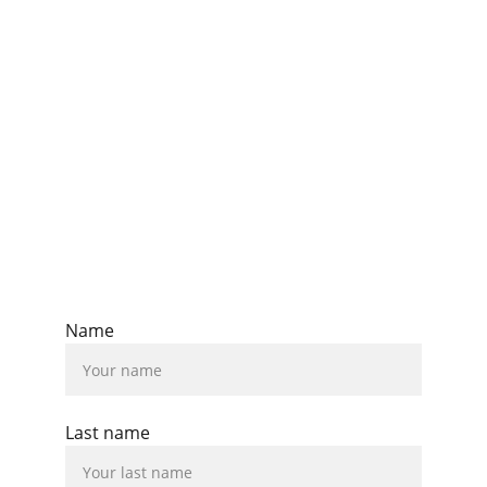
Name
Last name