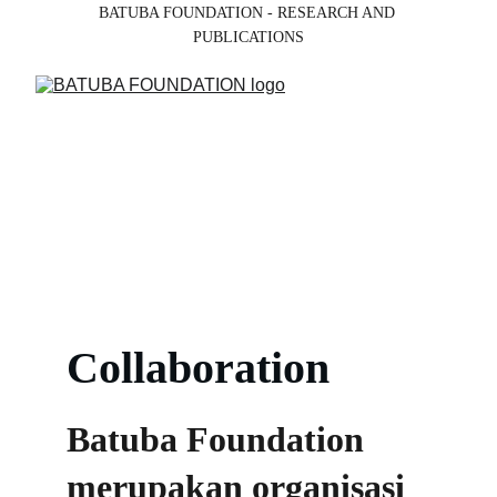
BATUBA FOUNDATION - RESEARCH AND 
PUBLICATIONS
Collaboration
Batuba Foundation 
merupakan organisasi 