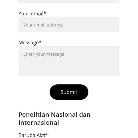
Your email*
Message*
Submit
Penelitian Nasional dan 
Internasional
Baruba Aktif