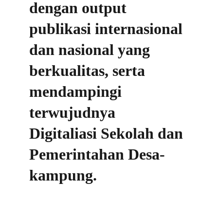
dengan output 
publikasi internasional 
dan nasional yang 
berkualitas, serta 
mendampingi 
terwujudnya 
Digitaliasi Sekolah dan 
Pemerintahan Desa-
kampung.