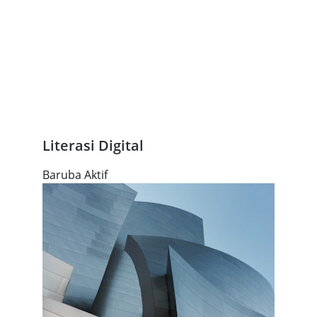
Literasi Digital
Baruba Aktif