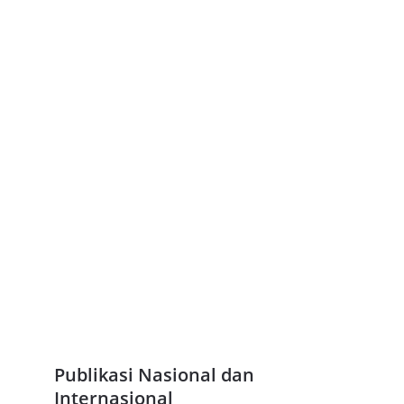
Publikasi Nasional dan 
Internasional