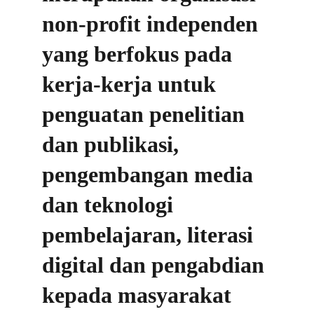
non-profit independen 
yang berfokus pada 
kerja-kerja untuk 
penguatan 
penelitian 
dan publikasi, 
pengembangan media 
dan teknologi 
pembelajaran, literasi 
digital dan pengabdian 
kepada masyarakat 