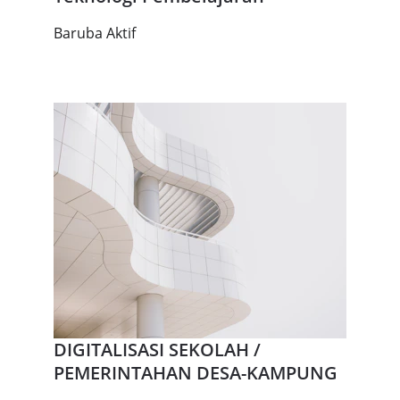
Baruba Aktif
DIGITALISASI SEKOLAH / 
PEMERINTAHAN DESA-KAMPUNG