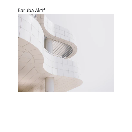
Baruba Aktif