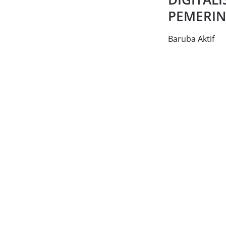
PEMERI
Baruba Aktif