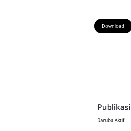
Download
Publikasi
Baruba Aktif