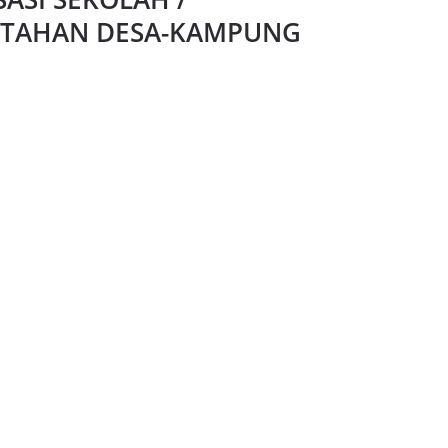
NTAHAN DESA-KAMPUNG