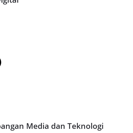
ngan Media dan Teknologi 