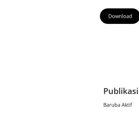
Download
Publikasi
Baruba Aktif