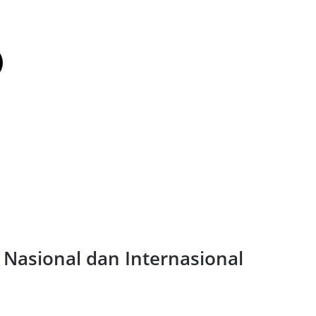
 Nasional dan Internasional